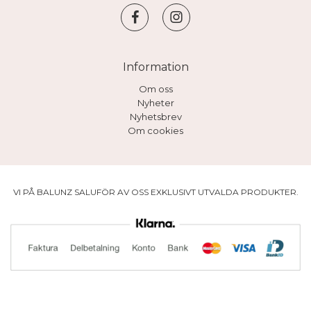
Information
Om oss
Nyheter
Nyhetsbrev
Om cookies
VI PÅ BALUNZ SALUFÖR AV OSS EXKLUSIVT UTVALDA PRODUKTER.