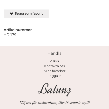
Spara som favorit
Artikelnummer:
HD 179
Handla
Villkor
Kontakta oss
Mina favoriter
Logga in
Följ oss för inspiration, tips & senaste nytt!