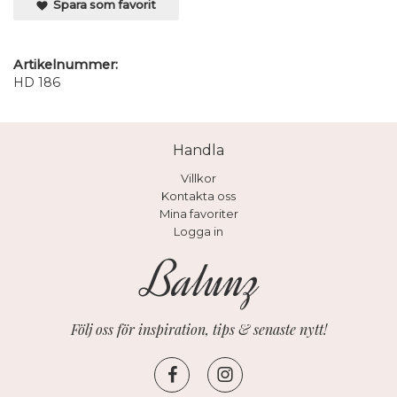
Spara som favorit
Artikelnummer:
HD 186
Handla
Villkor
Kontakta oss
Mina favoriter
Logga in
Följ oss för inspiration, tips & senaste nytt!