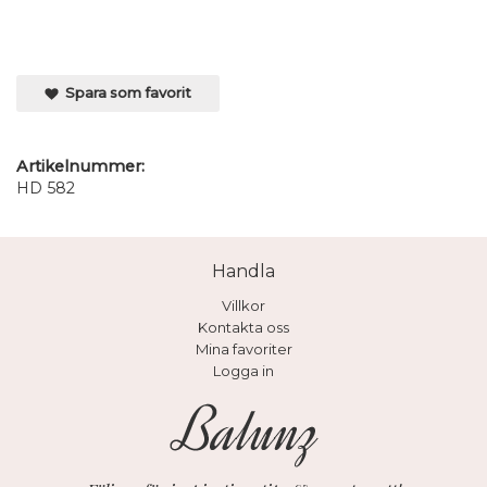
Spara som favorit
Artikelnummer:
HD 582
Handla
Villkor
Kontakta oss
Mina favoriter
Logga in