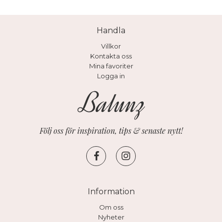
Handla
Villkor
Kontakta oss
Mina favoriter
Logga in
Följ oss för inspiration, tips & senaste nytt!
Information
Om oss
Nyheter