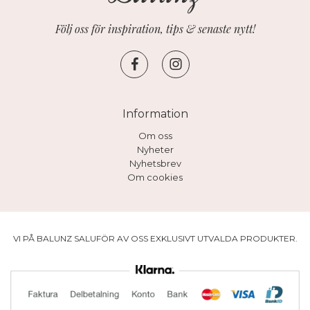
Följ oss för inspiration, tips & senaste nytt!
Information
Om oss
Nyheter
Nyhetsbrev
Om cookies
VI PÅ BALUNZ SALUFÖR AV OSS EXKLUSIVT UTVALDA PRODUKTER.