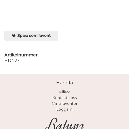
Spara som favorit
Artikelnummer:
HD 223
Handla
Villkor
Kontakta oss
Mina favoriter
Logga in