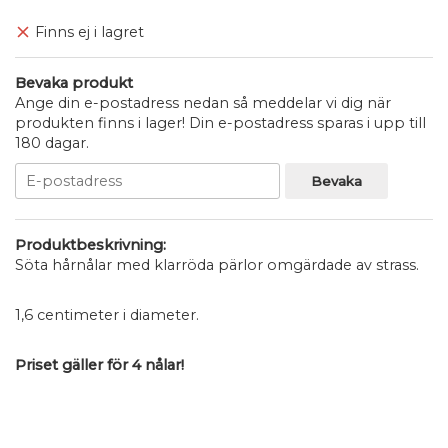
Finns ej i lagret
Bevaka produkt
Ange din e-postadress nedan så meddelar vi dig när
produkten finns i lager! Din e-postadress sparas i upp till
180 dagar.
Bevaka
Produktbeskrivning:
Söta hårnålar med klarröda pärlor omgärdade av strass.
1,6 centimeter i diameter.
Priset gäller för 4 nålar!