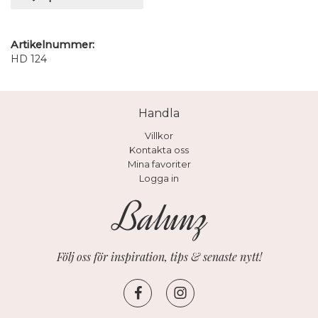
Artikelnummer:
HD 124
Handla
Villkor
Kontakta oss
Mina favoriter
Logga in
Följ oss för inspiration, tips & senaste nytt!