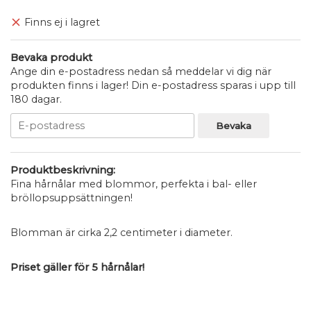
Finns ej i lagret
Bevaka produkt
Ange din e-postadress nedan så meddelar vi dig när
produkten finns i lager! Din e-postadress sparas i upp till
180 dagar.
Bevaka
Produktbeskrivning:
Fina hårnålar med blommor, perfekta i bal- eller
bröllopsuppsättningen!
Blomman är cirka 2,2 centimeter i diameter.
Priset gäller för 5 hårnålar!