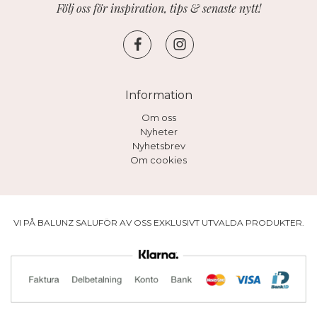
Följ oss för inspiration, tips & senaste nytt!
Information
Om oss
Nyheter
Nyhetsbrev
Om cookies
VI PÅ BALUNZ SALUFÖR AV OSS EXKLUSIVT UTVALDA PRODUKTER.