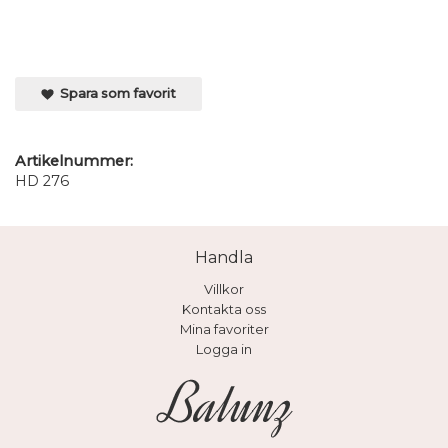
Spara som favorit
Artikelnummer:
HD 276
Handla
Villkor
Kontakta oss
Mina favoriter
Logga in