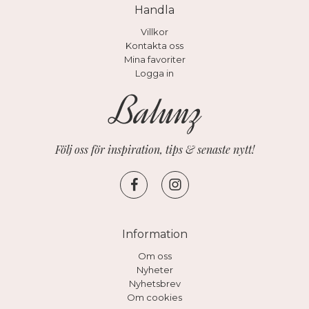
Handla
Villkor
Kontakta oss
Mina favoriter
Logga in
Följ oss för inspiration, tips & senaste nytt!
Information
Om oss
Nyheter
Nyhetsbrev
Om cookies