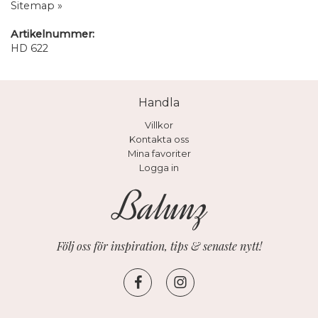
Sitemap »
Artikelnummer:
HD 622
Handla
Villkor
Kontakta oss
Mina favoriter
Logga in
Följ oss för inspiration, tips & senaste nytt!