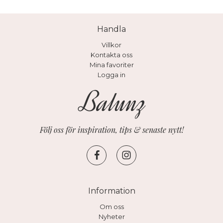
Handla
Villkor
Kontakta oss
Mina favoriter
Logga in
Följ oss för inspiration, tips & senaste nytt!
Information
Om oss
Nyheter