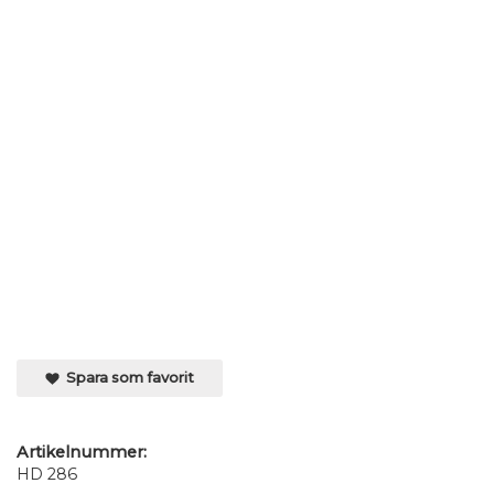
Spara som favorit
Artikelnummer:
HD 286