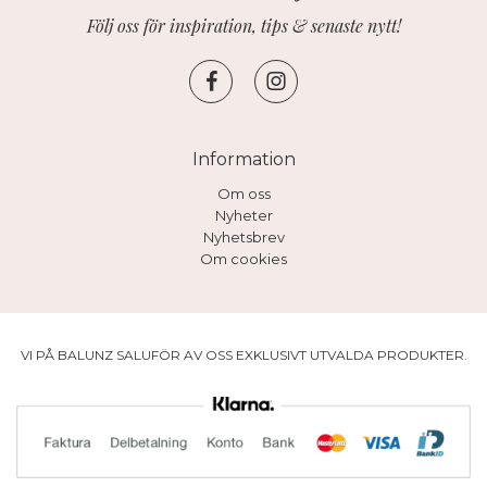
Följ oss för inspiration, tips & senaste nytt!
Information
Om oss
Nyheter
Nyhetsbrev
Om cookies
VI PÅ BALUNZ SALUFÖR AV OSS EXKLUSIVT UTVALDA PRODUKTER.