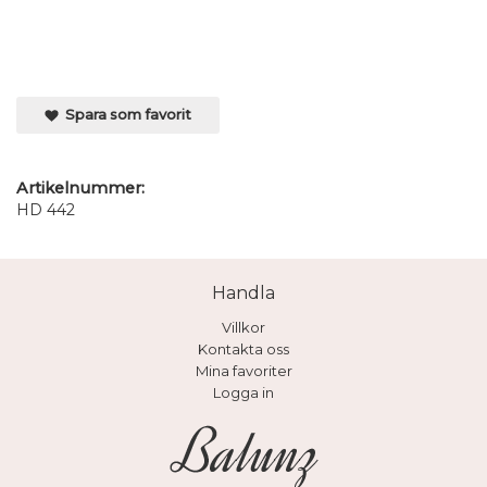
Spara som favorit
Artikelnummer:
HD 442
Handla
Villkor
Kontakta oss
Mina favoriter
Logga in