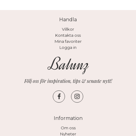
Handla
Villkor
Kontakta oss
Mina favoriter
Logga in
Följ oss för inspiration, tips & senaste nytt!
Information
Om oss
Nyheter