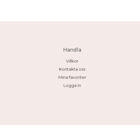
Handla
Villkor
Kontakta oss
Mina favoriter
Logga in