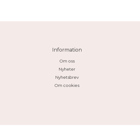
Information
Om oss
Nyheter
Nyhetsbrev
Om cookies