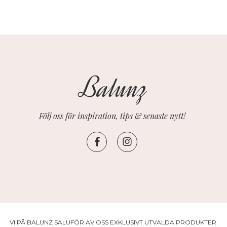
Följ oss för inspiration, tips & senaste nytt!
VI PÅ BALUNZ SALUFÖR AV OSS EXKLUSIVT UTVALDA PRODUKTER.