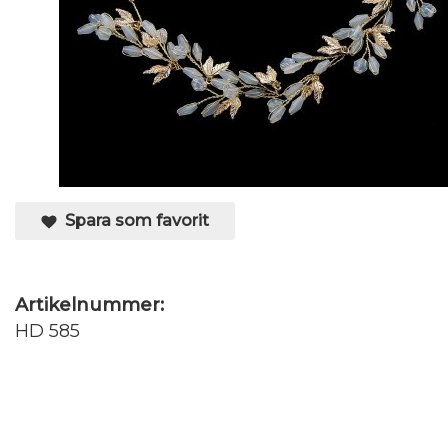
Spara som favorit
Artikelnummer:
HD 585