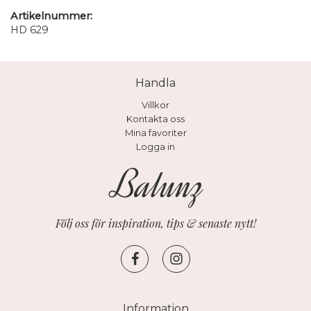
Artikelnummer:
HD 629
Handla
Villkor
Kontakta oss
Mina favoriter
Logga in
Följ oss för inspiration, tips & senaste nytt!
Information