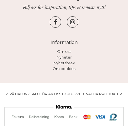
Följ oss för inspiration, tips & senaste nytt!
Information
Om oss
Nyheter
Nyhetsbrev
Om cookies
VI PÅ BALUNZ SALUFÖR AV OSS EXKLUSIVT UTVALDA PRODUKTER.