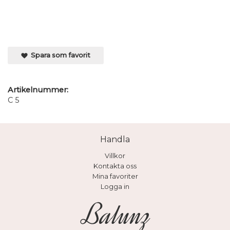
Spara som favorit
Artikelnummer:
C 5
Handla
Villkor
Kontakta oss
Mina favoriter
Logga in