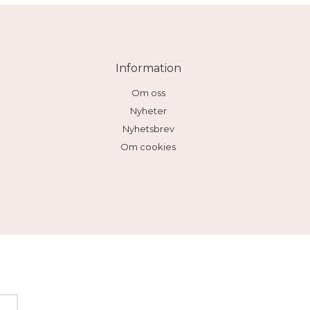
Information
Om oss
Nyheter
Nyhetsbrev
Om cookies