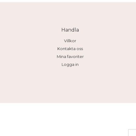
Handla
Villkor
Kontakta oss
Mina favoriter
Logga in