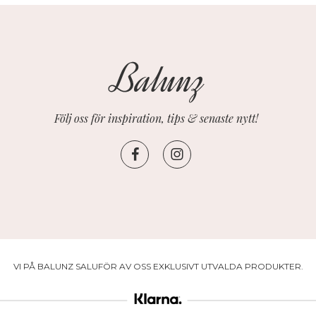
Följ oss för inspiration, tips & senaste nytt!
VI PÅ BALUNZ SALUFÖR AV OSS EXKLUSIVT UTVALDA PRODUKTER.