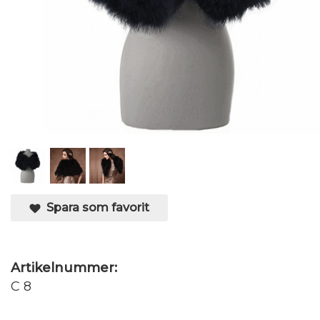
Spara som favorit
Artikelnummer:
C 8