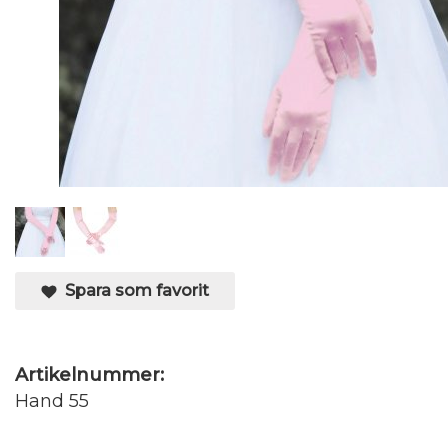
Spara som favorit
Artikelnummer:
Hand 55