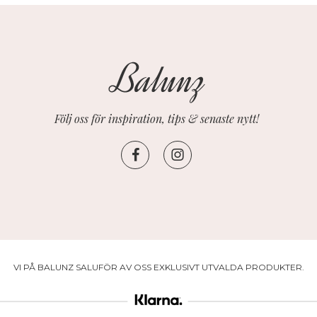
Följ oss för inspiration, tips & senaste nytt!
VI PÅ BALUNZ SALUFÖR AV OSS EXKLUSIVT UTVALDA PRODUKTER.