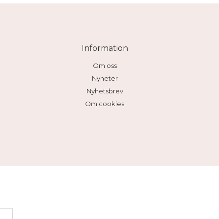
Information
Om oss
Nyheter
Nyhetsbrev
Om cookies