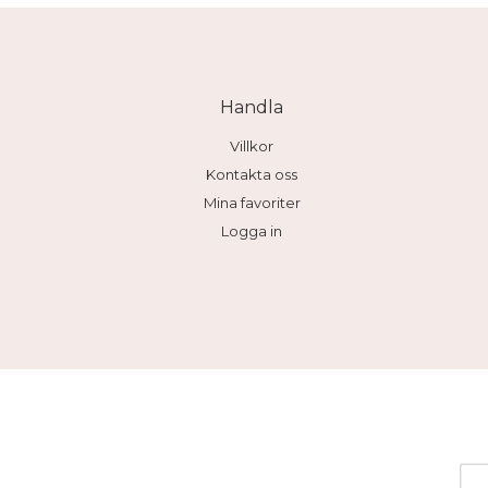
Handla
Villkor
Kontakta oss
Mina favoriter
Logga in