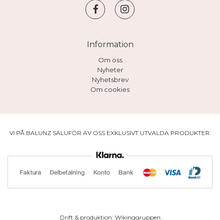
Information
Om oss
Nyheter
Nyhetsbrev
Om cookies
VI PÅ BALUNZ SALUFÖR AV OSS EXKLUSIVT UTVALDA PRODUKTER.
Drift & produktion:
Wikinggruppen