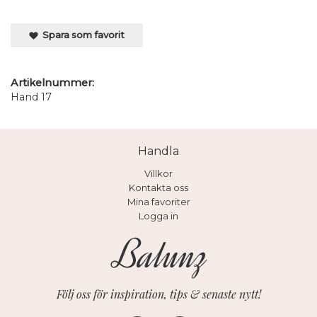
Spara som favorit
Artikelnummer:
Hand 17
Handla
Villkor
Kontakta oss
Mina favoriter
Logga in
Följ oss för inspiration, tips & senaste nytt!