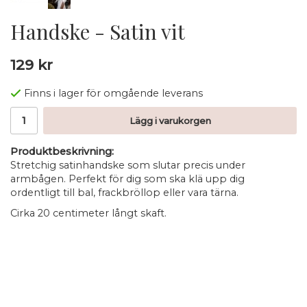
Handske - Satin vit
129 kr
Finns i lager för omgående leverans
Lägg i varukorgen
Produktbeskrivning:
Stretchig satinhandske som slutar precis under
armbågen. Perfekt för dig som ska klä upp dig
ordentligt till bal, frackbröllop eller vara tärna.
Cirka 20 centimeter långt skaft.