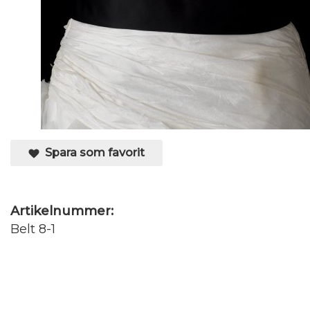
Spara som favorit
Artikelnummer:
Belt 8-1