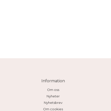
Information
Om oss
Nyheter
Nyhetsbrev
Om cookies