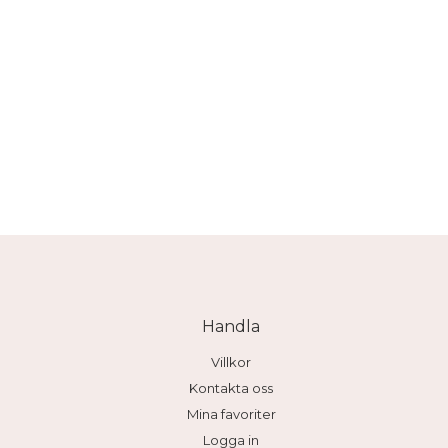
Handla
Villkor
Kontakta oss
Mina favoriter
Logga in