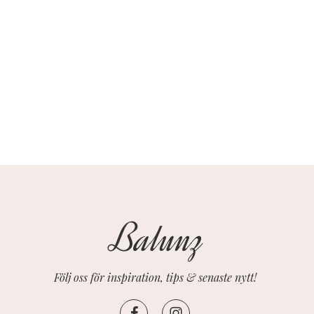
Följ oss för inspiration, tips & senaste nytt!