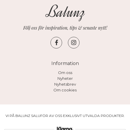
Följ oss för inspiration, tips & senaste nytt!
Information
Om oss
Nyheter
Nyhetsbrev
Om cookies
VI PÅ BALUNZ SALUFÖR AV OSS EXKLUSIVT UTVALDA PRODUKTER.