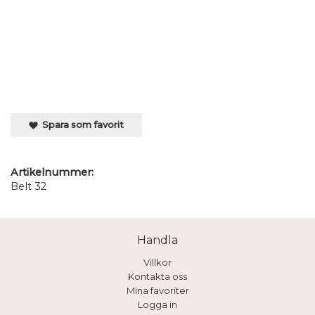
Spara som favorit
Artikelnummer:
Belt 32
Handla
Villkor
Kontakta oss
Mina favoriter
Logga in