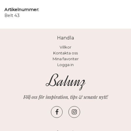
Artikelnummer:
Belt 43
Handla
Villkor
Kontakta oss
Mina favoriter
Logga in
Följ oss för inspiration, tips & senaste nytt!