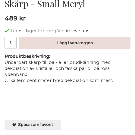
Skärp - Small Meryl
489 kr
Finns i lager för omgående leverans
Lägg i varukorgen
Produktbeskrivning:
Underbart skärp till bal- eller brudklänning med
dekoration av kristaller och falska pärlor på rosa
sidenband!
Cirka fem centimeter bred dekoration som mest.
Spara som favorit