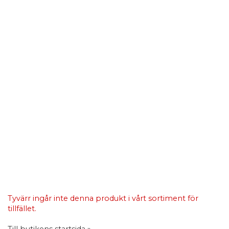
Tyvärr ingår inte denna produkt i vårt sortiment för
tillfället.