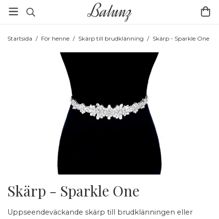
Startsida
/
För henne
/
Skärp till brudklänning
/
Skärp - Sparkle One
Skärp - Sparkle One
Uppseendeväckande skärp till brudklänningen eller