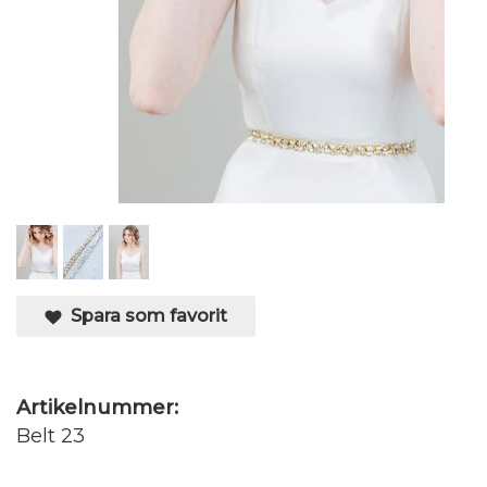
Spara som favorit
Artikelnummer:
Belt 23