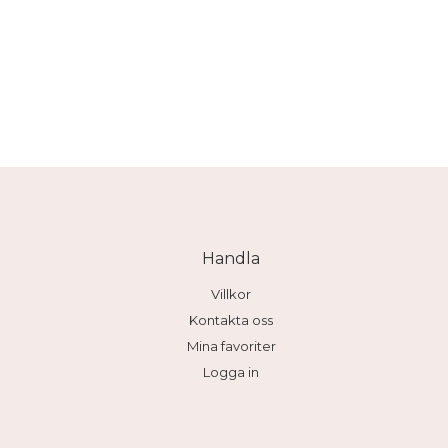
Handla
Villkor
Kontakta oss
Mina favoriter
Logga in