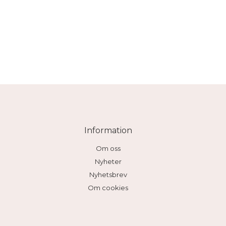
Information
Om oss
Nyheter
Nyhetsbrev
Om cookies