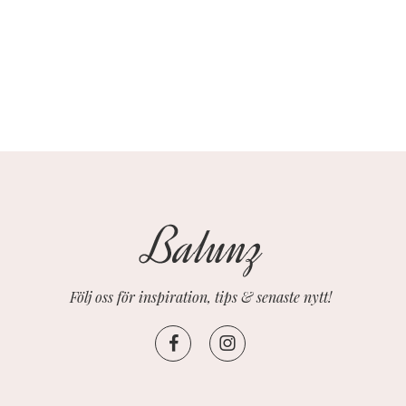
Följ oss för inspiration, tips & senaste nytt!