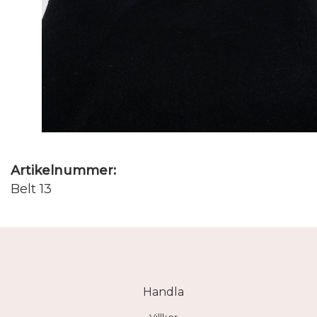
Artikelnummer:
Belt 13
Handla