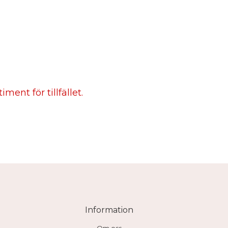
ment för tillfället.
Information