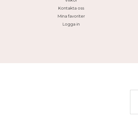
Villkor
Kontakta oss
Mina favoriter
Logga in