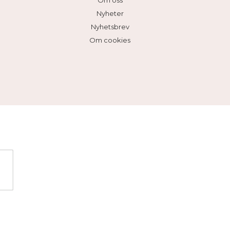
Om oss
Nyheter
Nyhetsbrev
Om cookies