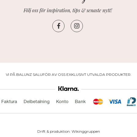
Följ oss för inspiration, tips & senaste nytt!
VI PÅ BALUNZ SALUFÖR AV OSS EXKLUSIVT UTVALDA PRODUKTER.
Drift & produktion:
Wikinggruppen