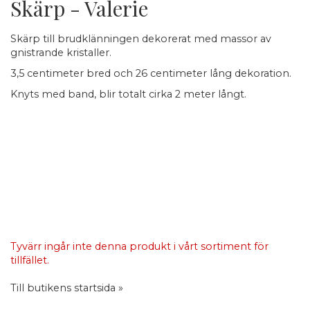
Skärp - Valerie
Skärp till brudklänningen dekorerat med massor av
gnistrande kristaller.
3,5 centimeter bred och 26 centimeter lång dekoration.
Knyts med band, blir totalt cirka 2 meter långt.
Tyvärr ingår inte denna produkt i vårt sortiment för
tillfället.
Till butikens startsida »