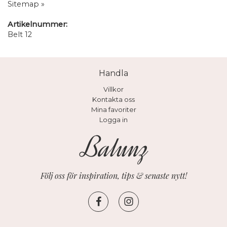
Sitemap »
Artikelnummer:
Belt 12
Handla
Villkor
Kontakta oss
Mina favoriter
Logga in
Följ oss för inspiration, tips & senaste nytt!