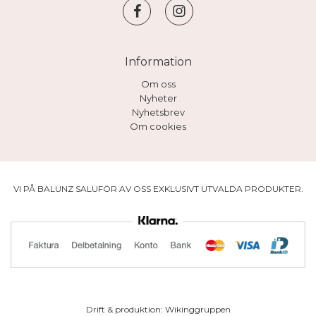
Information
Om oss
Nyheter
Nyhetsbrev
Om cookies
VI PÅ BALUNZ SALUFÖR AV OSS EXKLUSIVT UTVALDA PRODUKTER.
Drift & produktion:
Wikinggruppen