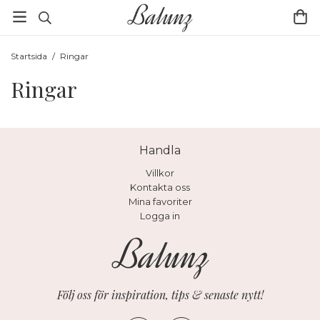
Startsida
/
Ringar
Ringar
Handla
Villkor
Kontakta oss
Mina favoriter
Logga in
Följ oss för inspiration, tips & senaste nytt!