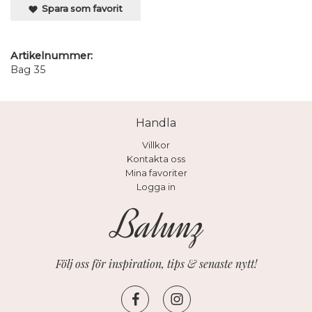
Spara som favorit
Artikelnummer:
Bag 35
Handla
Villkor
Kontakta oss
Mina favoriter
Logga in
Följ oss för inspiration, tips & senaste nytt!