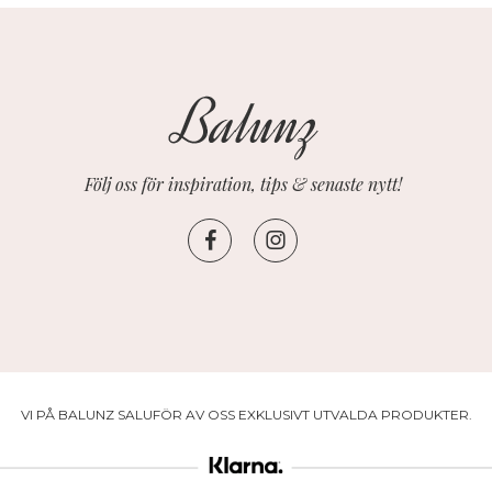
Följ oss för inspiration, tips & senaste nytt!
VI PÅ BALUNZ SALUFÖR AV OSS EXKLUSIVT UTVALDA PRODUKTER.