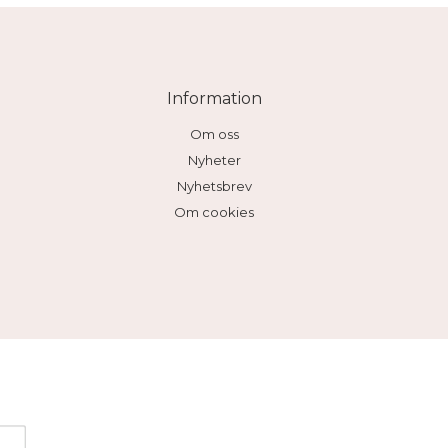
Information
Om oss
Nyheter
Nyhetsbrev
Om cookies