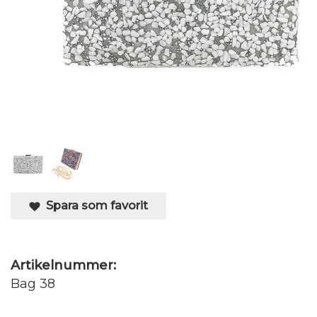
Spara som favorit
Artikelnummer:
Bag 38