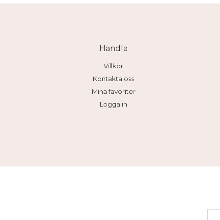
Handla
Villkor
Kontakta oss
Mina favoriter
Logga in