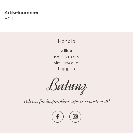
Artikelnummer:
EG 1
Handla
Villkor
Kontakta oss
Mina favoriter
Logga in
Följ oss för inspiration, tips & senaste nytt!