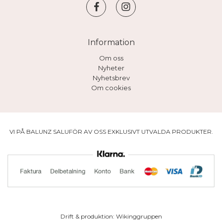
Information
Om oss
Nyheter
Nyhetsbrev
Om cookies
VI PÅ BALUNZ SALUFÖR AV OSS EXKLUSIVT UTVALDA PRODUKTER.
Drift & produktion:
Wikinggruppen