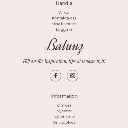
Handla
Villkor
Kontakta oss
Mina favoriter
Logga in
Följ oss för inspiration, tips & senaste nytt!
Information
Om oss
Nyheter
Nyhetsbrev
Om cookies