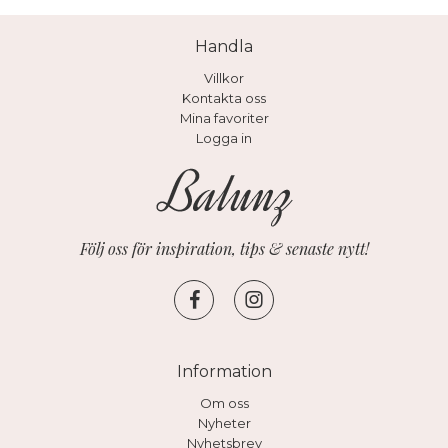
Handla
Villkor
Kontakta oss
Mina favoriter
Logga in
Följ oss för inspiration, tips & senaste nytt!
Information
Om oss
Nyheter
Nyhetsbrev