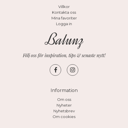
Villkor
Kontakta oss
Mina favoriter
Logga in
Följ oss för inspiration, tips & senaste nytt!
Information
Om oss
Nyheter
Nyhetsbrev
Om cookies