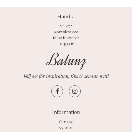
Handla
Villkor
Kontakta oss
Mina favoriter
Logga in
Följ oss för inspiration, tips & senaste nytt!
Information
Om oss
Nyheter