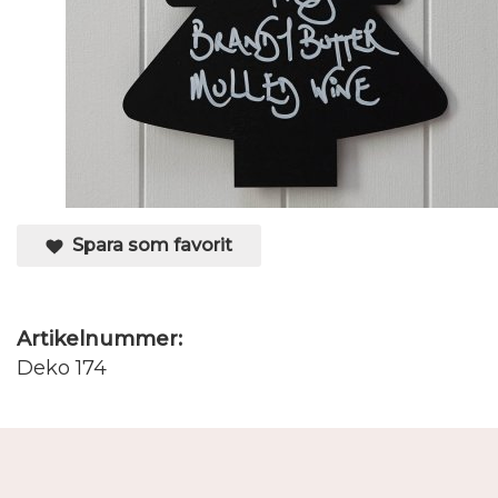
Spara som favorit
Artikelnummer:
Deko 174