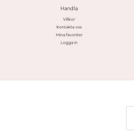
Handla
Villkor
Kontakta oss
Mina favoriter
Logga in