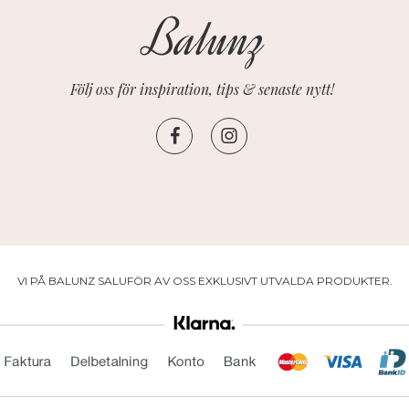
Följ oss för inspiration, tips & senaste nytt!
VI PÅ BALUNZ SALUFÖR AV OSS EXKLUSIVT UTVALDA PRODUKTER.