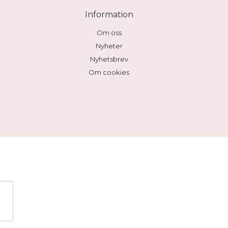
Information
Om oss
Nyheter
Nyhetsbrev
Om cookies