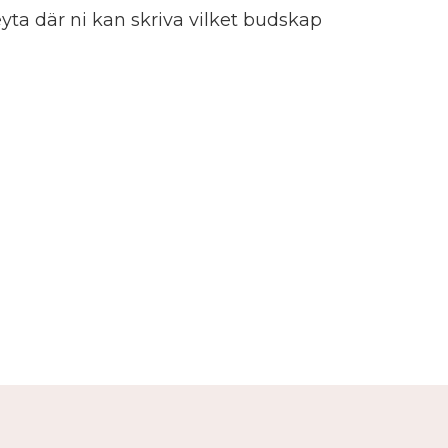
eyta där ni kan skriva vilket budskap