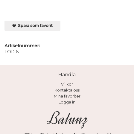
Spara som favorit
Artikelnummer:
FOD 6
Handla
Villkor
Kontakta oss
Mina favoriter
Logga in