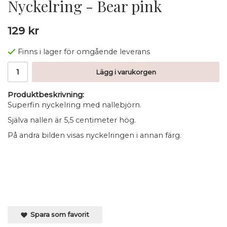
Nyckelring - Bear pink
129 kr
Finns i lager för omgående leverans
Lägg i varukorgen
Produktbeskrivning:
Superfin nyckelring med nallebjörn.
Själva nallen är 5,5 centimeter hög.
På andra bilden visas nyckelringen i annan färg.
Spara som favorit