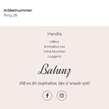
Artikelnummer:
Ring 28
Handla
Villkor
Kontakta oss
Mina favoriter
Logga in
Följ oss för inspiration, tips & senaste nytt!