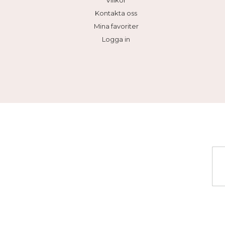
Villkor
Kontakta oss
Mina favoriter
Logga in