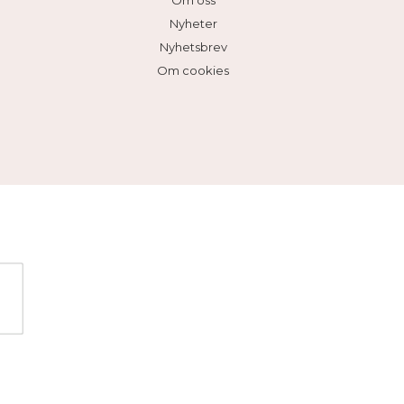
Om oss
Nyheter
Nyhetsbrev
Om cookies