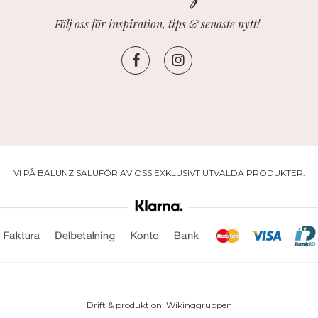
Följ oss för inspiration, tips & senaste nytt!
VI PÅ BALUNZ SALUFÖR AV OSS EXKLUSIVT UTVALDA PRODUKTER.
Drift & produktion:
Wikinggruppen