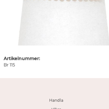
Artikelnummer:
Br 115
Handla