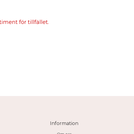
ment för tillfället.
Information