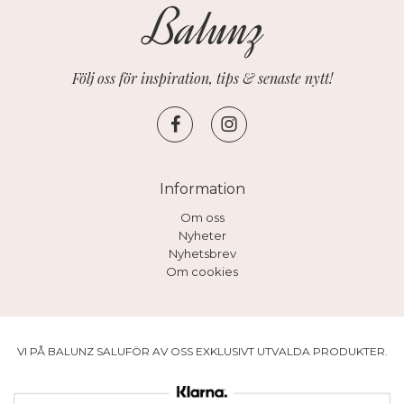
Följ oss för inspiration, tips & senaste nytt!
Information
Om oss
Nyheter
Nyhetsbrev
Om cookies
VI PÅ BALUNZ SALUFÖR AV OSS EXKLUSIVT UTVALDA PRODUKTER.