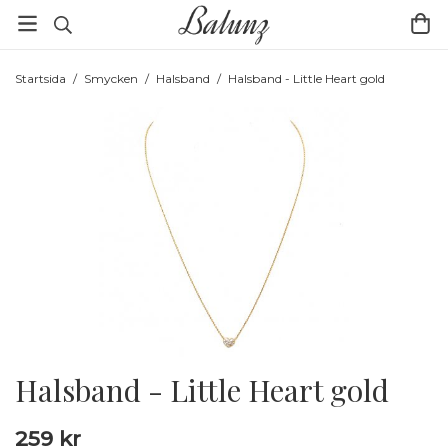
Startsida
/
Smycken
/
Halsband
/
Halsband - Little Heart gold
Halsband - Little Heart gold
259 kr