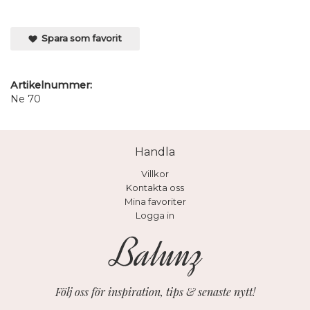
Spara som favorit
Artikelnummer:
Ne 70
Handla
Villkor
Kontakta oss
Mina favoriter
Logga in
Följ oss för inspiration, tips & senaste nytt!