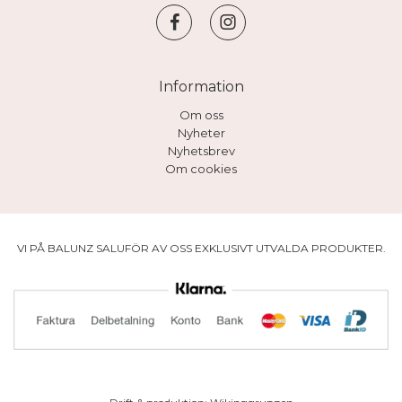
Information
Om oss
Nyheter
Nyhetsbrev
Om cookies
VI PÅ BALUNZ SALUFÖR AV OSS EXKLUSIVT UTVALDA PRODUKTER.