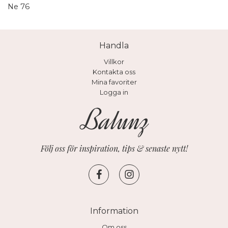
Ne 76
Handla
Villkor
Kontakta oss
Mina favoriter
Logga in
Följ oss för inspiration, tips & senaste nytt!
Information
Om oss