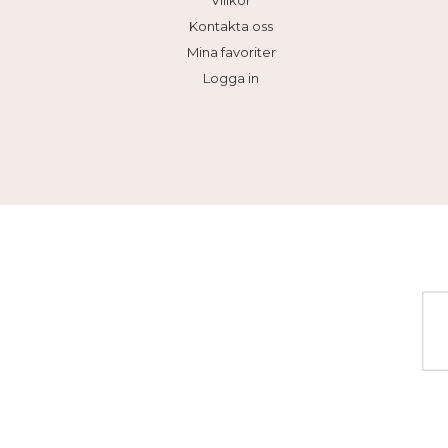
Villkor
Kontakta oss
Mina favoriter
Logga in