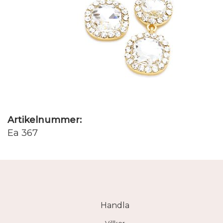
Artikelnummer:
Ea 367
Handla