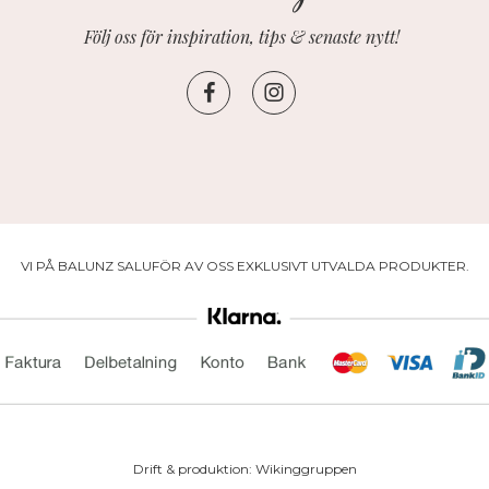
Följ oss för inspiration, tips & senaste nytt!
VI PÅ BALUNZ SALUFÖR AV OSS EXKLUSIVT UTVALDA PRODUKTER.
Drift & produktion:
Wikinggruppen