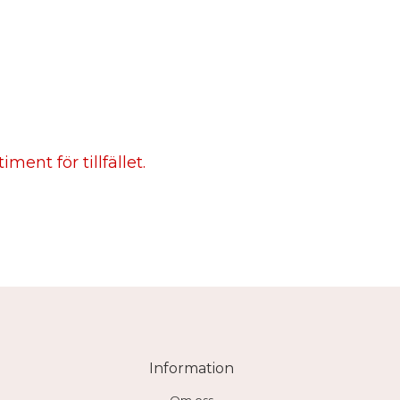
ment för tillfället.
Information