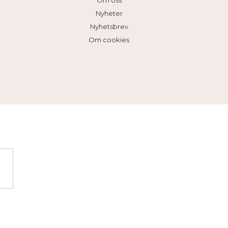
Om oss
Nyheter
Nyhetsbrev
Om cookies