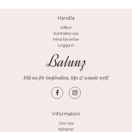
Handla
Villkor
Kontakta oss
Mina favoriter
Logga in
Följ oss för inspiration, tips & senaste nytt!
Information
Om oss
Nyheter