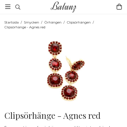
Startsida
/
Smycken
/
Örhängen
/
Clipsörhängen
/
Clipsörhänge - Agnes red
Clipsörhänge - Agnes red