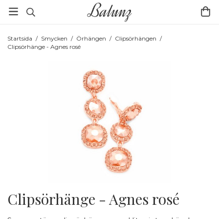
Startsida
/
Smycken
/
Örhängen
/
Clipsörhängen
/
Clipsörhänge - Agnes rosé
Clipsörhänge - Agnes rosé