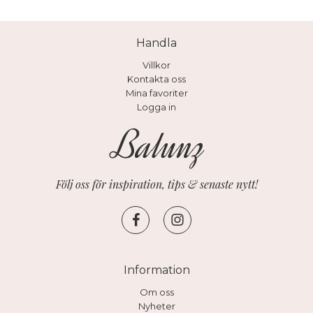
Handla
Villkor
Kontakta oss
Mina favoriter
Logga in
Följ oss för inspiration, tips & senaste nytt!
Information
Om oss
Nyheter