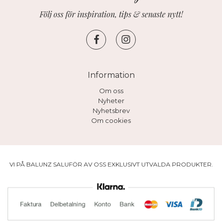
Följ oss för inspiration, tips & senaste nytt!
Information
Om oss
Nyheter
Nyhetsbrev
Om cookies
VI PÅ BALUNZ SALUFÖR AV OSS EXKLUSIVT UTVALDA PRODUKTER.