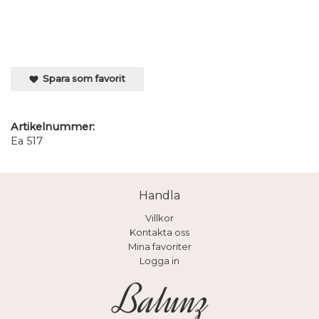
Spara som favorit
Artikelnummer:
Ea 517
Handla
Villkor
Kontakta oss
Mina favoriter
Logga in