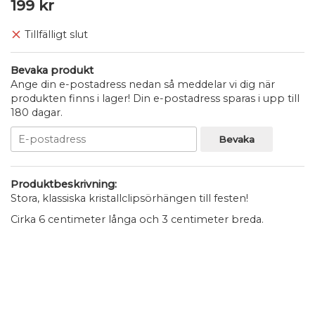
199 kr
Tillfälligt slut
Bevaka produkt
Ange din e-postadress nedan så meddelar vi dig när
produkten finns i lager! Din e-postadress sparas i upp till
180 dagar.
Bevaka
Produktbeskrivning:
Stora, klassiska kristallclipsörhängen till festen!
Cirka 6 centimeter långa och 3 centimeter breda.