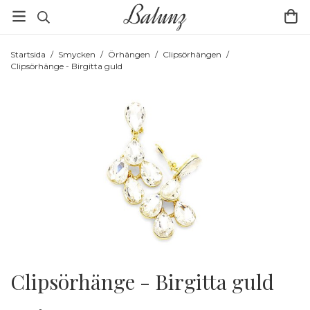
Startsida
/
Smycken
/
Örhängen
/
Clipsörhängen
/
Clipsörhänge - Birgitta guld
Clipsörhänge - Birgitta guld