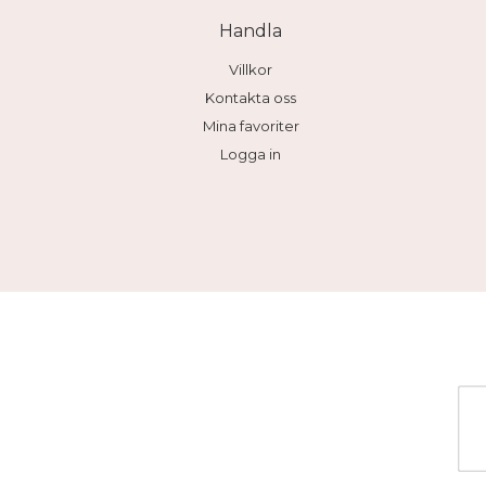
Handla
Villkor
Kontakta oss
Mina favoriter
Logga in