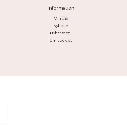
Information
Om oss
Nyheter
Nyhetsbrev
Om cookies