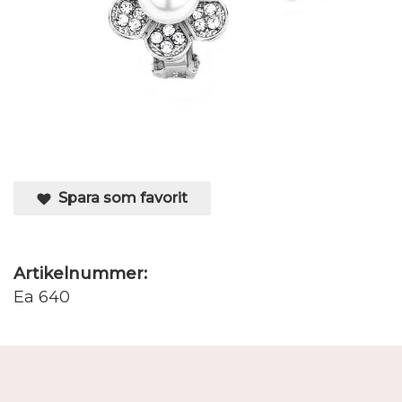
Spara som favorit
Artikelnummer:
Ea 640