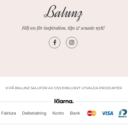
Följ oss för inspiration, tips & senaste nytt!
VI PÅ BALUNZ SALUFÖR AV OSS EXKLUSIVT UTVALDA PRODUKTER.