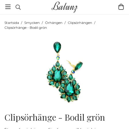
Startsida
/
Smycken
/
Örhängen
/
Clipsörhängen
/
Clipsörhänge - Bodil grön
Clipsörhänge - Bodil grön