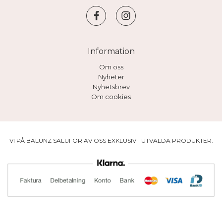
Information
Om oss
Nyheter
Nyhetsbrev
Om cookies
VI PÅ BALUNZ SALUFÖR AV OSS EXKLUSIVT UTVALDA PRODUKTER.