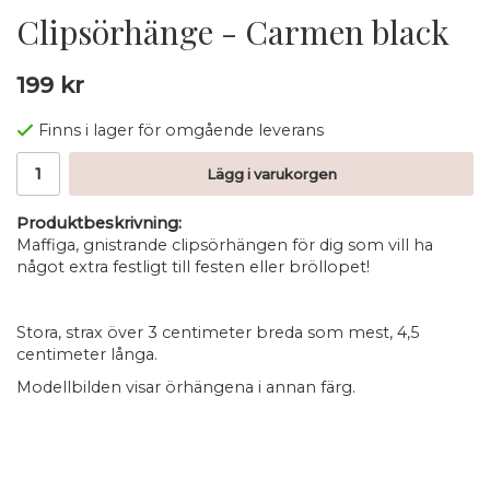
Clipsörhänge - Carmen black
199 kr
Finns i lager för omgående leverans
Lägg i varukorgen
Produktbeskrivning:
Maffiga, gnistrande clipsörhängen för dig som vill ha
något extra festligt till festen eller bröllopet!
Stora, strax över 3 centimeter breda som mest, 4,5
centimeter långa.
Modellbilden visar örhängena i annan färg.