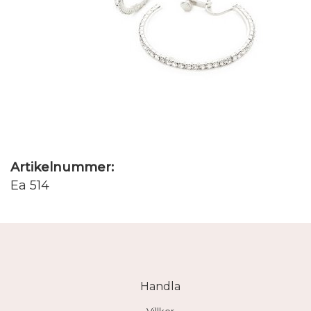
Artikelnummer:
Ea 514
Handla