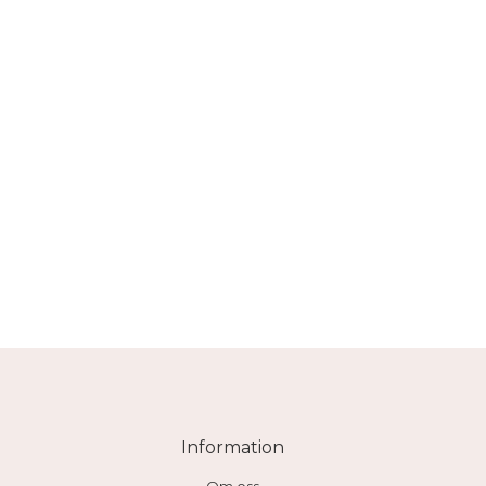
Information