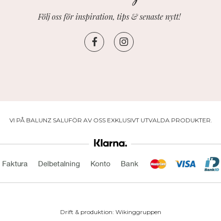
Följ oss för inspiration, tips & senaste nytt!
VI PÅ BALUNZ SALUFÖR AV OSS EXKLUSIVT UTVALDA PRODUKTER.
Drift & produktion:
Wikinggruppen