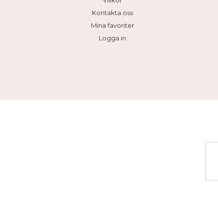
Villkor
Kontakta oss
Mina favoriter
Logga in