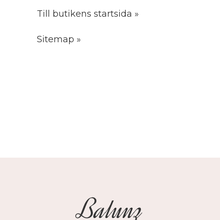
Till butikens startsida »
Sitemap »