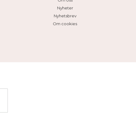
Om oss
Nyheter
Nyhetsbrev
Om cookies