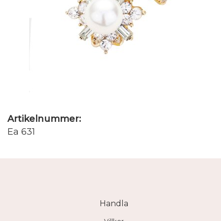
Artikelnummer:
Ea 631
Handla