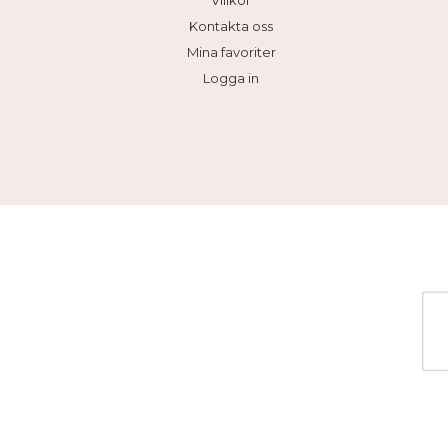
Villkor
Kontakta oss
Mina favoriter
Logga in