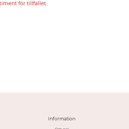
ment för tillfället.
Information