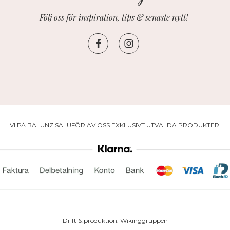
Följ oss för inspiration, tips & senaste nytt!
VI PÅ BALUNZ SALUFÖR AV OSS EXKLUSIVT UTVALDA PRODUKTER.
Drift & produktion:
Wikinggruppen