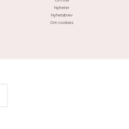
Om oss
Nyheter
Nyhetsbrev
Om cookies